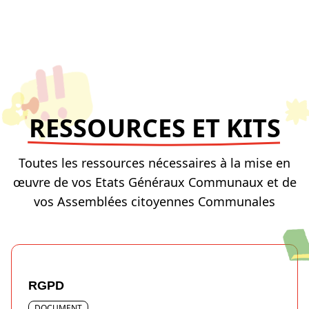
RESSOURCES ET KITS
Toutes les ressources nécessaires à la mise en
œuvre de vos Etats Généraux Communaux et de
vos Assemblées citoyennes Communales
RGPD
DOCUMENT