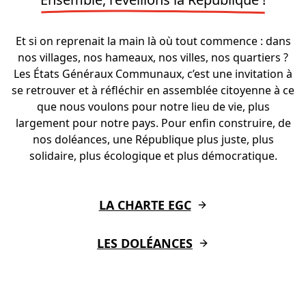
Et si on reprenait la main là où tout commence : dans
nos villages, nos hameaux, nos villes, nos quartiers ?
Les États Généraux Communaux, c’est une invitation à
se retrouver et à réfléchir en assemblée citoyenne à ce
que nous voulons pour notre lieu de vie, plus
largement pour notre pays. Pour enfin construire, de
nos doléances, une République plus juste, plus
solidaire, plus écologique et plus démocratique.
LA CHARTE EGC
LES DOLÉANCES