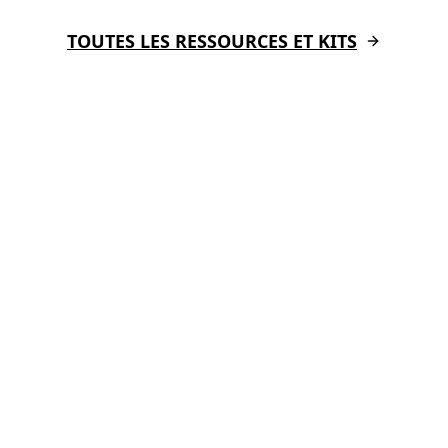
TOUTES LES RESSOURCES ET KITS