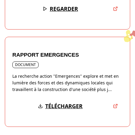
REGARDER
RAPPORT EMERGENCES
DOCUMENT
La recherche action "Emergences" explore et met en
lumière des forces et des dynamiques locales qui
travaillent à la construction d'une société plus j...
TÉLÉCHARGER