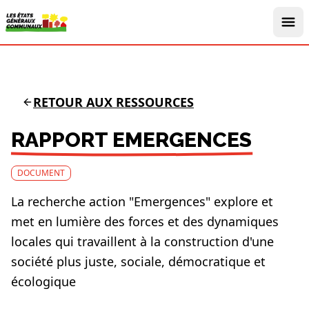
RETOUR AUX RESSOURCES
RAPPORT EMERGENCES
DOCUMENT
La recherche action "Emergences" explore et
met en lumière des forces et des dynamiques
locales qui travaillent à la construction d'une
société plus juste, sociale, démocratique et
écologique