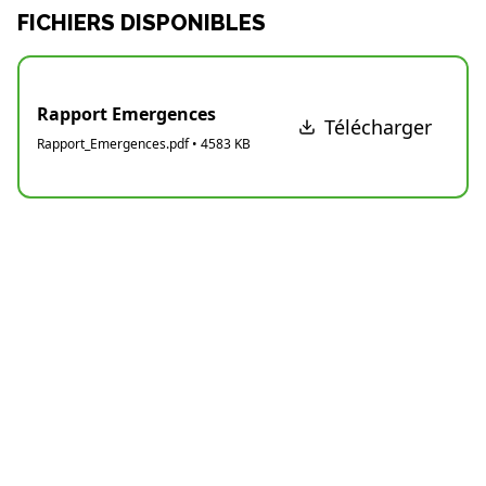
FICHIERS DISPONIBLES
Rapport Emergences
Télécharger
Rapport_Emergences.pdf
•
4583
KB