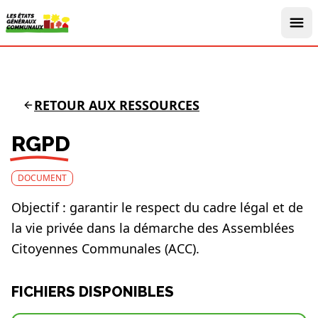
RETOUR AUX RESSOURCES
RGPD
DOCUMENT
Objectif : garantir le respect du cadre légal et de
la vie privée dans la démarche des Assemblées
Citoyennes Communales (ACC).
FICHIERS DISPONIBLES