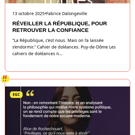
13 octobre 2025
•
Fabrice Dalongeville
RÉVEILLER LA RÉPUBLIQUE, POUR
RETROUVER LA CONFIANCE
“La République, c’est nous. Mais on l’a laissée
s’endormir.” Cahier de doléances. Puy-de-Dôme Les
cahiers de doléances n
...
EGC