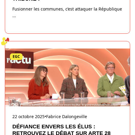
Fusionner les communes, c’est attaquer la République
...
EGC
22 octobre 2025
•
Fabrice Dalongeville
DÉFIANCE ENVERS LES ÉLUS :
RETROUVEZ LE DÉBAT SUR ARTE 28