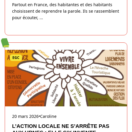
Partout en France, des habitantes et des habitants
choisissent de reprendre la parole. Ils se rassemblent
pour écouter,
...
EGC
20 mars 2026
•
Caroline
L’ACTION LOCALE NE S’ARRÊTE PAS