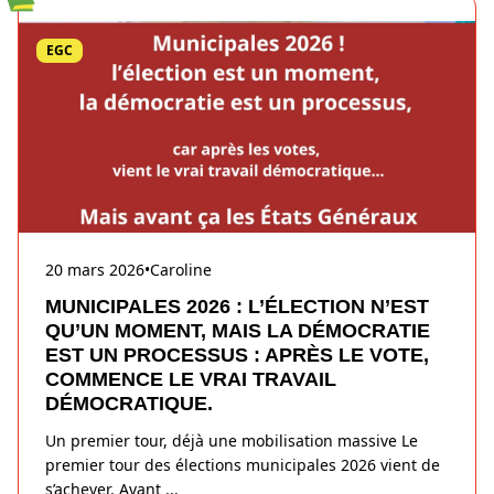
EGC
20 mars 2026
•
Caroline
MUNICIPALES 2026 : L’ÉLECTION N’EST
QU’UN MOMENT, MAIS LA DÉMOCRATIE
EST UN PROCESSUS : APRÈS LE VOTE,
COMMENCE LE VRAI TRAVAIL
DÉMOCRATIQUE.
Un premier tour, déjà une mobilisation massive Le
premier tour des élections municipales 2026 vient de
s’achever. Avant
...