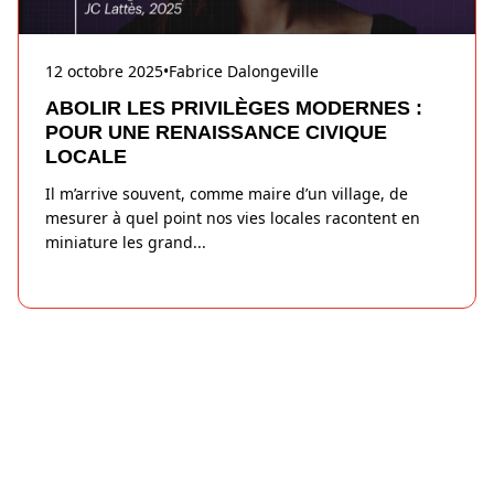
12 octobre 2025
•
Fabrice Dalongeville
ABOLIR LES PRIVILÈGES MODERNES :
POUR UNE RENAISSANCE CIVIQUE
LOCALE
Il m’arrive souvent, comme maire d’un village, de
mesurer à quel point nos vies locales racontent en
miniature les grand
...