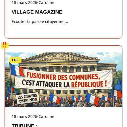
18 mars 2026
•
Caroline
VILLAGE MAGAZINE
Ecouter la parole citoyenne
...
EGC
18 mars 2026
•
Caroline
TRIBUNE :