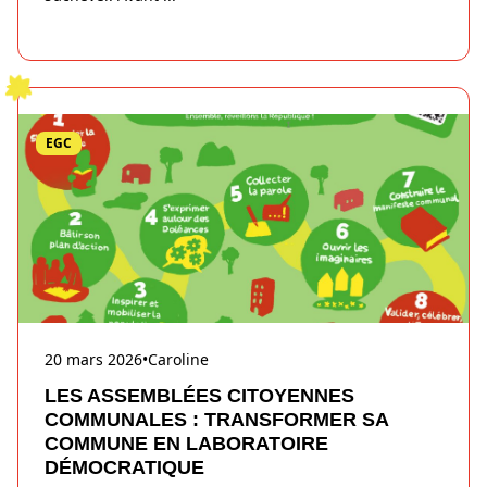
EGC
20 mars 2026
•
Caroline
LES ASSEMBLÉES CITOYENNES
COMMUNALES : TRANSFORMER SA
COMMUNE EN LABORATOIRE
DÉMOCRATIQUE