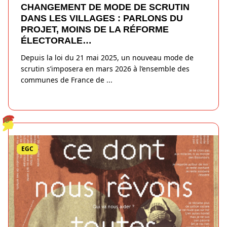
CHANGEMENT DE MODE DE SCRUTIN
DANS LES VILLAGES : PARLONS DU
PROJET, MOINS DE LA RÉFORME
ÉLECTORALE…
Depuis la loi du 21 mai 2025, un nouveau mode de
scrutin s’imposera en mars 2026 à l’ensemble des
communes de France de
...
EGC