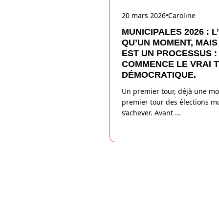
20 mars 2026
•
Caroline
MUNICIPALES 2026 : L
QU’UN MOMENT, MAIS
EST UN PROCESSUS :
COMMENCE LE VRAI T
DÉMOCRATIQUE.
Un premier tour, déjà une mo
premier tour des élections m
s’achever. Avant
...