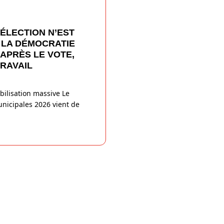
’ÉLECTION N’EST
 LA DÉMOCRATIE
 APRÈS LE VOTE,
RAVAIL
bilisation massive Le
unicipales 2026 vient de