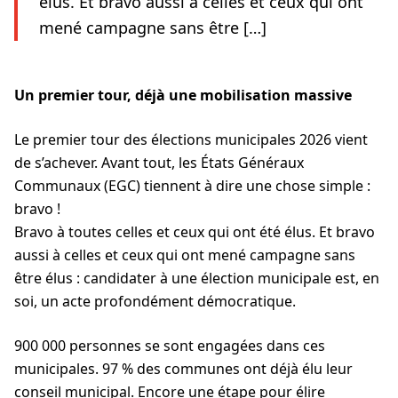
élus. Et bravo aussi à celles et ceux qui ont
mené campagne sans être […]
Un premier tour, déjà une mobilisation massive
Le premier tour des élections municipales 2026 vient
de s’achever. Avant tout, les États Généraux
Communaux (EGC) tiennent à dire une chose simple :
bravo !
Bravo à toutes celles et ceux qui ont été élus. Et bravo
aussi à celles et ceux qui ont mené campagne sans
être élus : candidater à une élection municipale est, en
soi, un acte profondément démocratique.
900 000 personnes se sont engagées dans ces
municipales. 97 % des communes ont déjà élu leur
conseil municipal. Encore une étape pour élire