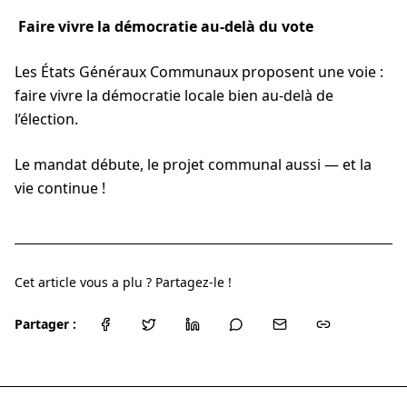
Faire vivre la démocratie au-delà du vote
Les États Généraux Communaux proposent une voie :
faire vivre la démocratie locale bien au-delà de
l’élection.
Le mandat débute, le projet communal aussi — et la
vie continue !
Cet article vous a plu ? Partagez-le !
Partager :