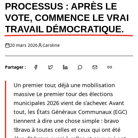
PROCESSUS : APRÈS LE
VOTE, COMMENCE LE VRAI
TRAVAIL DÉMOCRATIQUE.
20 mars 2026
Caroline
Partager :
Un premier tour, déjà une mobilisation
massive Le premier tour des élections
municipales 2026 vient de s’achever. Avant
tout, les États Généraux Communaux (EGC)
tiennent à dire une chose simple : bravo
!Bravo à toutes celles et ceux qui ont été