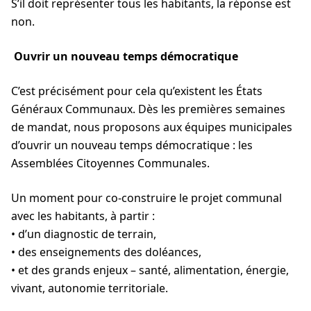
S’il doit représenter tous les habitants, la réponse est
non.
Ouvrir un nouveau temps démocratique
C’est précisément pour cela qu’existent les États
Généraux Communaux. Dès les premières semaines
de mandat, nous proposons aux équipes municipales
d’ouvrir un nouveau temps démocratique : les
Assemblées Citoyennes Communales.
Un moment pour co-construire le projet communal
avec les habitants, à partir :
• d’un diagnostic de terrain,
• des enseignements des doléances,
• et des grands enjeux – santé, alimentation, énergie,
vivant, autonomie territoriale.