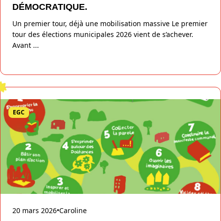
DÉMOCRATIQUE.
Un premier tour, déjà une mobilisation massive Le premier
tour des élections municipales 2026 vient de s’achever.
Avant
...
EGC
20 mars 2026
•
Caroline