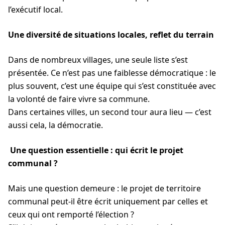
l’exécutif local.
Une diversité de situations locales, reflet du terrain
Dans de nombreux villages, une seule liste s’est
présentée. Ce n’est pas une faiblesse démocratique : le
plus souvent, c’est une équipe qui s’est constituée avec
la volonté de faire vivre sa commune.
Dans certaines villes, un second tour aura lieu — c’est
aussi cela, la démocratie.
Une question essentielle : qui écrit le projet
communal ?
Mais une question demeure : le projet de territoire
communal peut-il être écrit uniquement par celles et
ceux qui ont remporté l’élection ?