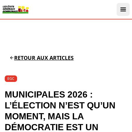
RETOUR AUX ARTICLES
EGC
MUNICIPALES 2026 :
L’ÉLECTION N’EST QU’UN
MOMENT, MAIS LA
DÉMOCRATIE EST UN