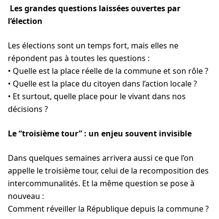
Les grandes questions laissées ouvertes par
l’élection
Les élections sont un temps fort, mais elles ne
répondent pas à toutes les questions :
• Quelle est la place réelle de la commune et son rôle ?
• Quelle est la place du citoyen dans l’action locale ?
• Et surtout, quelle place pour le vivant dans nos
décisions ?
Le “troisième tour” : un enjeu souvent invisible
Dans quelques semaines arrivera aussi ce que l’on
appelle le troisième tour, celui de la recomposition des
intercommunalités. Et la même question se pose à
nouveau :
Comment réveiller la République depuis la commune ?