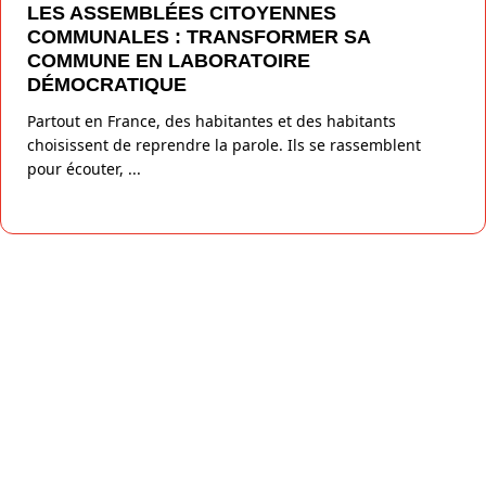
LES ASSEMBLÉES CITOYENNES
COMMUNALES : TRANSFORMER SA
COMMUNE EN LABORATOIRE
DÉMOCRATIQUE
Partout en France, des habitantes et des habitants
choisissent de reprendre la parole. Ils se rassemblent
pour écouter,
...