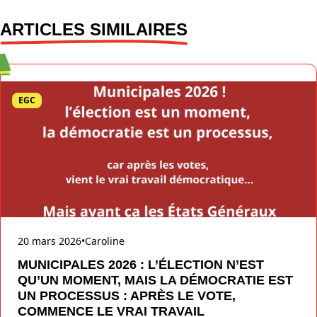
ARTICLES SIMILAIRES
EGC
20 mars 2026
•
Caroline
MUNICIPALES 2026 : L’ÉLECTION N’EST
QU’UN MOMENT, MAIS LA DÉMOCRATIE EST
UN PROCESSUS : APRÈS LE VOTE,
COMMENCE LE VRAI TRAVAIL